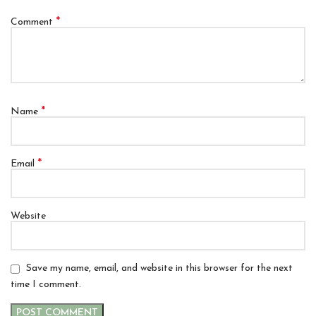
*
Comment
*
Name
*
Email
Website
Save my name, email, and website in this browser for the next
time I comment.