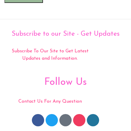
Subscribe to our Site - Get Updates
Subscribe To Our Site to Get Latest
Updates and Information.
Follow Us
Contact Us For Any Question